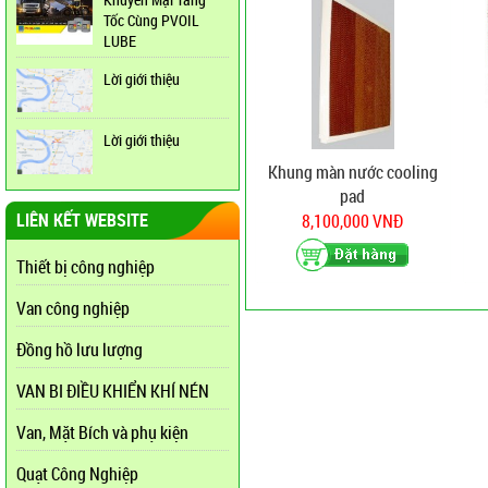
Tốc Cùng PVOIL
LUBE
Lời giới thiệu
Lời giới thiệu
Khung màn nước cooling
pad
LIÊN KẾT WEBSITE
8,100,000 VNĐ
Thiết bị công nghiệp
Van công nghiệp
Đồng hồ lưu lượng
VAN BI ĐIỀU KHIỂN KHÍ NÉN
Van, Mặt Bích và phụ kiện
Quạt Công Nghiệp